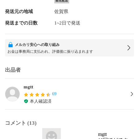
匿名配送
発送元の地域
佐賀県
発送までの日数
1~2日で発送
メルカリ安心への取り組み
お金は事務局に支払われ、評価後に振り込まれます
出品者
mgtt
69
本人確認済
コメント (13)
mgtt