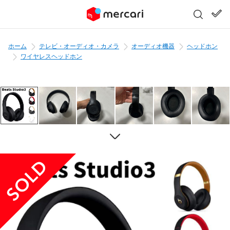
ホーム
テレビ・オーディオ・カメラ
オーディオ機器
ヘッドホン
ワイヤレスヘッドホン