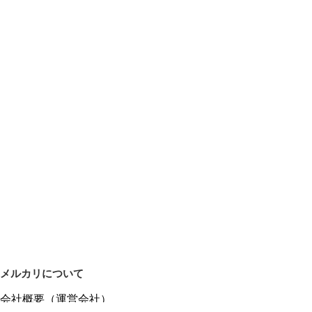
メルカリについて
会社概要（運営会社）