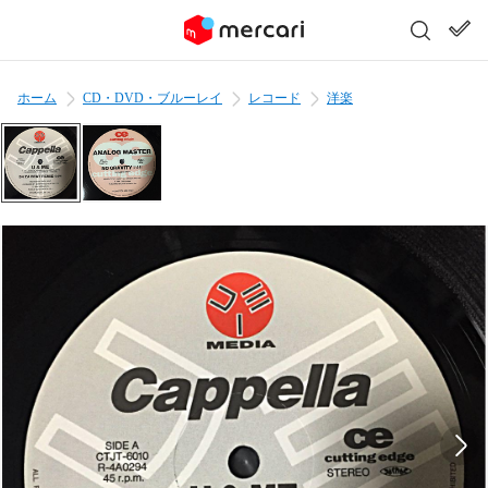
ホーム
CD・DVD・ブルーレイ
レコード
洋楽