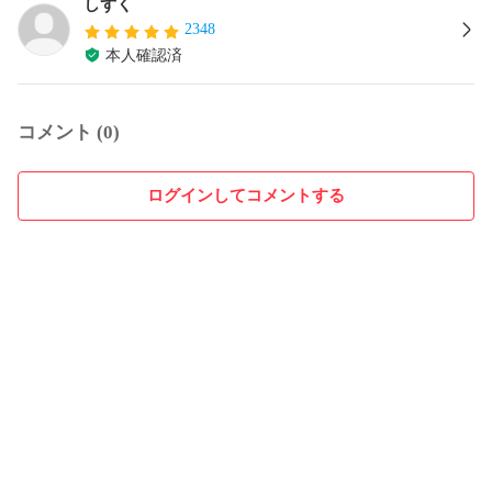
しずく
2348
本人確認済
コメント (0)
ログインしてコメントする