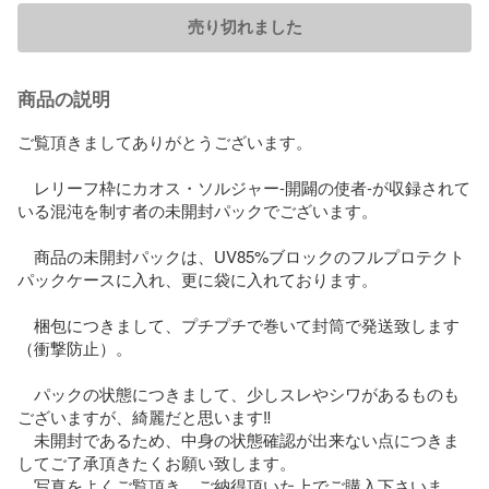
売り切れました
商品の説明
ご覧頂きましてありがとうございます。

　レリーフ枠にカオス・ソルジャー-開闢の使者-が収録されて
いる混沌を制す者の未開封パックでございます。

　商品の未開封パックは、UV85%ブロックのフルプロテクト
パックケースに入れ、更に袋に入れております。

　梱包につきまして、プチプチで巻いて封筒で発送致します
（衝撃防止）。

　パックの状態につきまして、少しスレやシワがあるものも
ございますが、綺麗だと思います‼︎

　未開封であるため、中身の状態確認が出来ない点につきま
してご了承頂きたくお願い致します。

　写真をよくご覧頂き、ご納得頂いた上でご購入下さいま