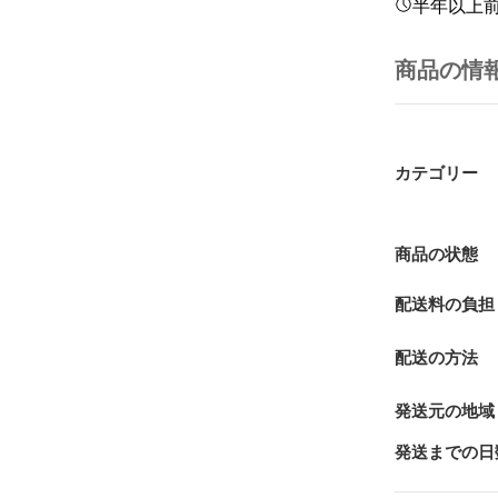
半年以上
商品の情
カテゴリー
商品の状態
配送料の負担
配送の方法
発送元の地域
発送までの日