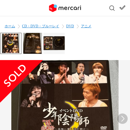
ホーム
CD・DVD・ブルーレイ
DVD
アニメ