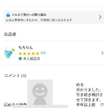
メルカリ安心への取り組み
お金は事務局に支払われ、評価後に振り込まれます
出品者
ちろりん
254
本人確認済
コメント (3)
める
分かりました。

引き続き検討さ
せて頂きます。
半年以上前
報告する