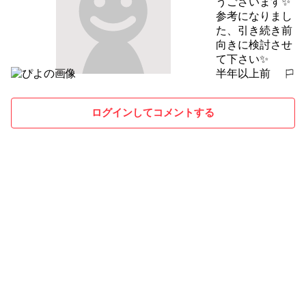
うございます✨

参考になりまし
た、引き続き前
向きに検討させ
て下さい✨
半年以上前
報告する
ログインしてコメントする