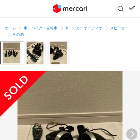
ホーム
車・バイク・自転車
車
カーオーディオ
スピーカー
その他