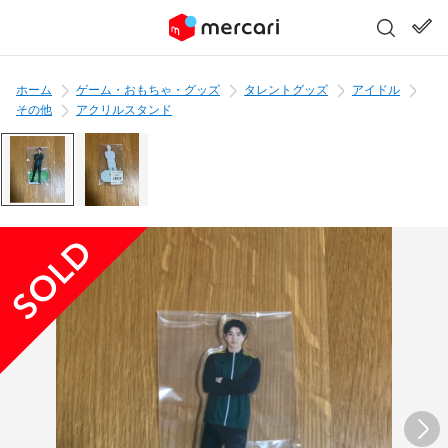
ホーム
ゲーム・おもちゃ・グッズ
タレントグッズ
アイドル
その他
アクリルスタンド