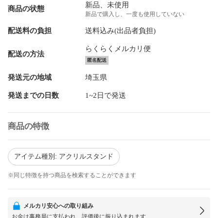
新品、未使用
商品の状態
新品で購入し、一度も使用していない
配送料の負担
送料込み(出品者負担)
らくらくメルカリ便
配送の方法
匿名配送
発送元の地域
埼玉県
発送までの日数
1~2日で発送
商品の特徴
アイテム種別: アクリルスタンド
※同じ特徴を持つ商品を検索することができます
メルカリ安心への取り組み
お金は事務局に支払われ、評価後に振り込まれます