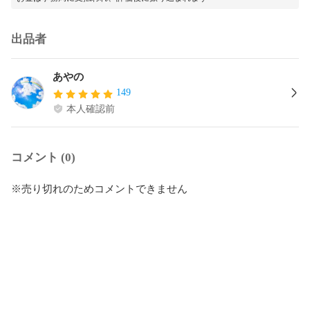
出品者
あやの
149
本人確認前
コメント (0)
※売り切れのためコメントできません