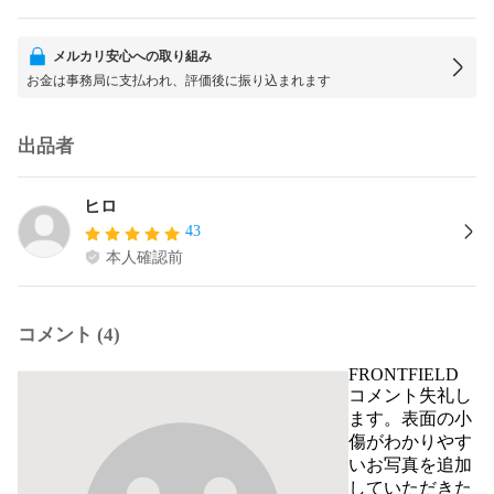
メルカリ安心への取り組み
お金は事務局に支払われ、評価後に振り込まれます
出品者
ヒロ
43
本人確認前
コメント (4)
FRONTFIELD
コメント失礼し
ます。表面の小
傷がわかりやす
いお写真を追加
していただきた