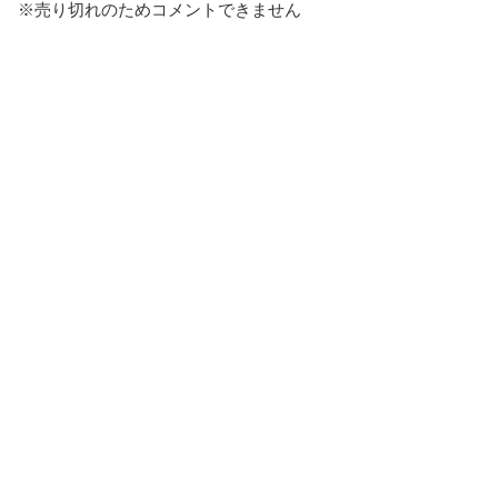
※売り切れのためコメントできません