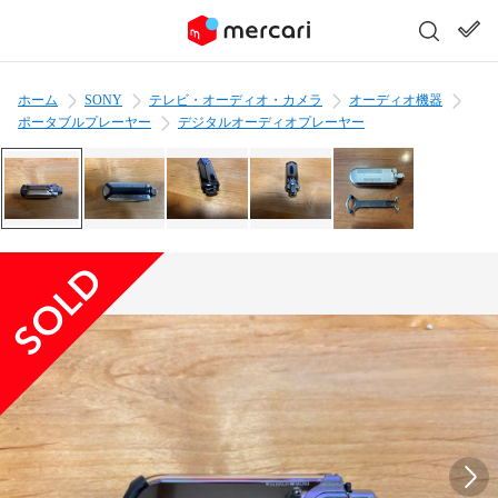
ホーム
SONY
テレビ・オーディオ・カメラ
オーディオ機器
ポータブルプレーヤー
デジタルオーディオプレーヤー