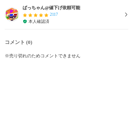
ばっちゃん@値下げ依頼可能
2117
本人確認済
コメント (0)
※売り切れのためコメントできません