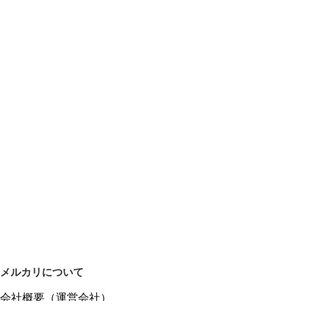
メルカリについて
会社概要（運営会社）