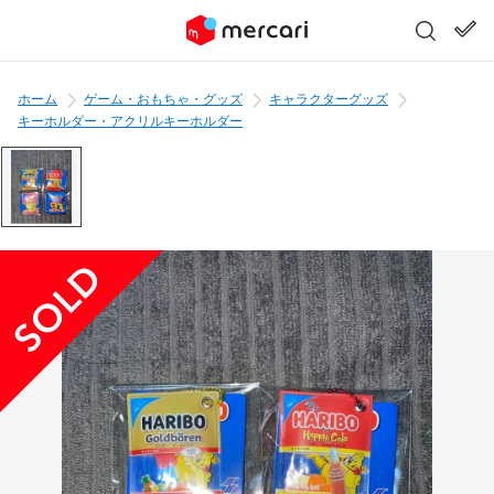
ホーム
ゲーム・おもちゃ・グッズ
キャラクターグッズ
キーホルダー・アクリルキーホルダー