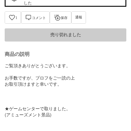
した
通報
1
コメント
保存
売り切れました
商品の説明
ご覧頂きありがとうございます。

お手数ですが、プロフをご一読の上

お取引頂けますと幸いです。

★ゲームセンターで取りました。

(アミューズメント景品)
