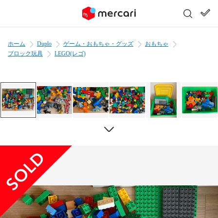
ホーム
Duplo
ゲーム・おもちゃ・グッズ
おもちゃ
ブロック玩具
LEGO(レゴ)