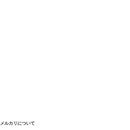
メルカリについて