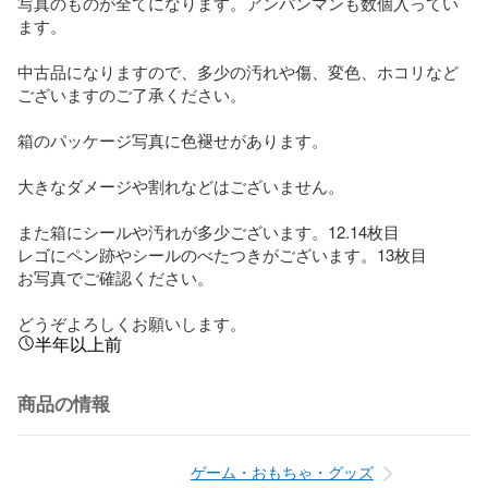
写真のものが全てになります。アンパンマンも数個入ってい
ます。

中古品になりますので、多少の汚れや傷、変色、ホコリなど
ございますのご了承ください。

箱のパッケージ写真に色褪せがあります。

大きなダメージや割れなどはございません。

また箱にシールや汚れが多少ございます。12.14枚目

レゴにペン跡やシールのべたつきがございます。13枚目

お写真でご確認ください。

どうぞよろしくお願いします。
半年以上前
商品の情報
ゲーム・おもちゃ・グッズ