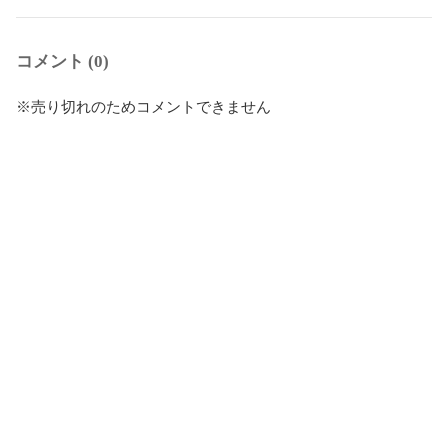
コメント (0)
※売り切れのためコメントできません