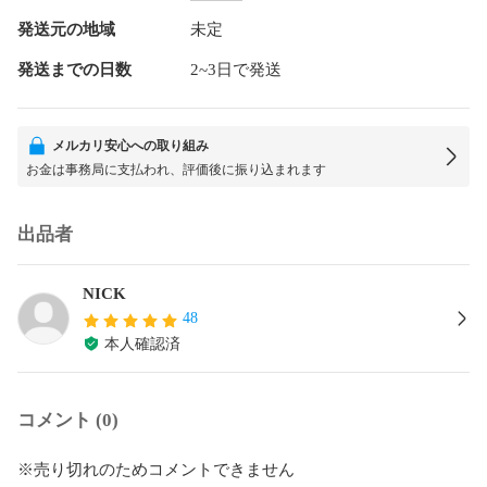
発送元の地域
未定
発送までの日数
2~3日で発送
メルカリ安心への取り組み
お金は事務局に支払われ、評価後に振り込まれます
出品者
NICK
48
本人確認済
コメント (0)
※売り切れのためコメントできません