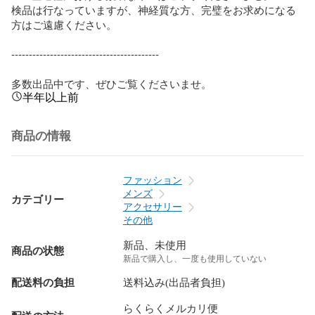
検品は行なっていますが、神経質な方、完璧をお求めになる
方はご遠慮ください。

------------------------------------------

多数出品中です、ぜひご覧くださいませ。
半年以上前
商品の情報
ファッション
メンズ
カテゴリー
アクセサリー
その他
新品、未使用
商品の状態
新品で購入し、一度も使用していない
配送料の負担
送料込み(出品者負担)
らくらくメルカリ便