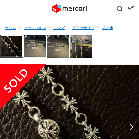
ホーム
ファッション
メンズ
アクセサリー
その他