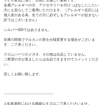
金属アレルギーの方、アクセサリーを付けっぱなしにしたい
方にも安心してご着用いただけます。（アレルギー反応には
個人差がある為、全ての方に必ずしもアレルギーが起きない
訳ではございません）

シルバー925ではありません。

在庫の関係でマルカンの形を仕様変更する場合がございま
す、ご了承ください。

クロムハーツのメガネ、その他は出品していません。

ご希望の方が居ましたらは出品できますのでコメントくださ
い。

宜しくお願い致します。

------------------------------------------

⚠︎生産過程における微細なキズはご了承くださいませ。
