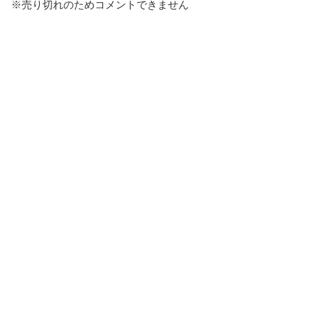
※売り切れのためコメントできません