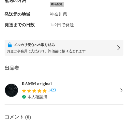
配送の方法
匿名配送
発送元の地域
神奈川県
発送までの日数
1~2日で発送
メルカリ安心への取り組み
お金は事務局に支払われ、評価後に振り込まれます
出品者
RAMM original
1423
本人確認済
コメント (0)