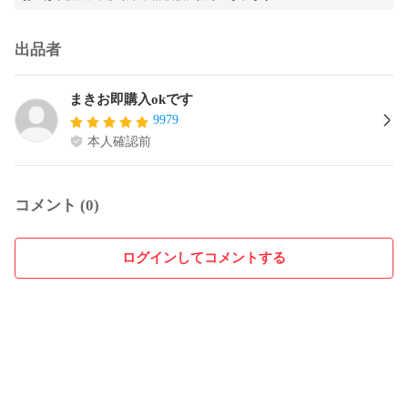
出品者
まきお即購入okです
9979
本人確認前
コメント (0)
ログインしてコメントする