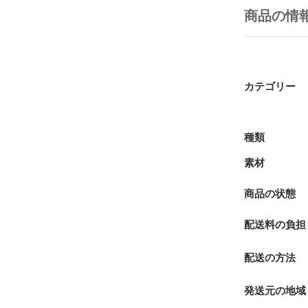
商品の情
カテゴリー
種類
素材
商品の状態
配送料の負担
配送の方法
発送元の地域