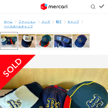
ホーム
ファッション
メンズ
帽子
キャップ
ベースボールキャップ