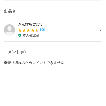
出品者
きんぴらごぼう
106
本人確認済
コメント (0)
※売り切れのためコメントできません