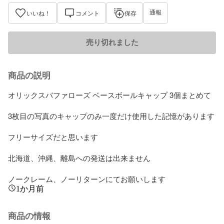
通報
いいね！
コメント
保存
売り切れました
商品の説明
オリックスバファローズ ベースボールキャップ 3個まとめて

3枚目の写真のキャップのみ一度だけ使用した記憶があります

フリーサイズだと思います

北海道、沖縄、離島への発送は出来ません

ノークレーム、ノーリターンにてお願いします
1か月前
商品の情報