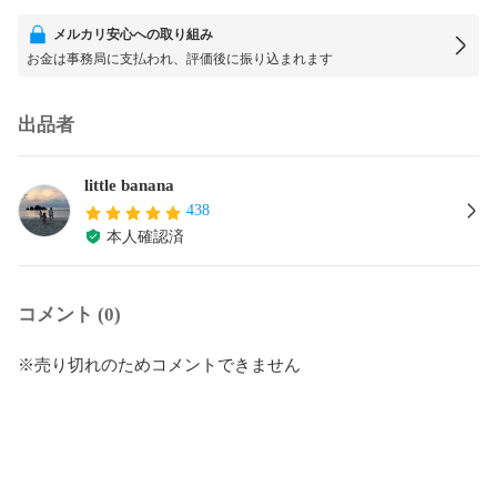
メルカリ安心への取り組み
お金は事務局に支払われ、評価後に振り込まれます
出品者
little banana
438
本人確認済
コメント (0)
※売り切れのためコメントできません