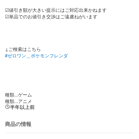
☑値引き額が大きい提示にはご対応出来かねます

☑単品でのお値引き交渉はご遠慮ねがいます

#ゼロワン＿ポケモンフレンダ
種類...ゲーム

種類...アニメ
半年以上前
商品の情報