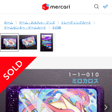
ホーム
ゲーム・おもちゃ・グッズ
トレーディングカード
ゲームセンター・ゲームカード
その他