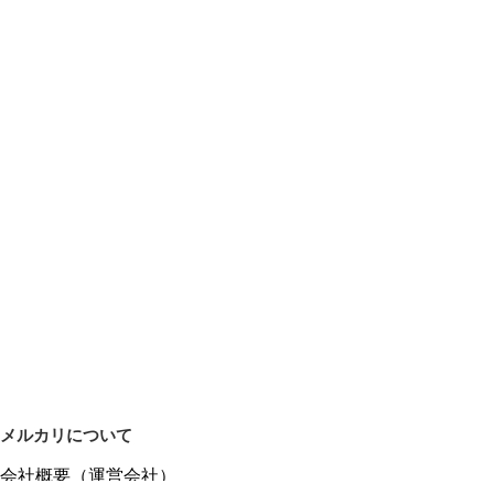
メルカリについて
会社概要（運営会社）