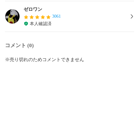
ゼロワン
3061
本人確認済
コメント (0)
※売り切れのためコメントできません