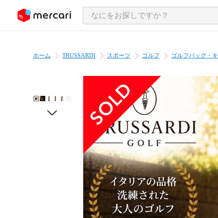
ンツにスキップ
ホーム
TRUSSARDI
スポーツ
ゴルフ
ゴルフバッグ・キ