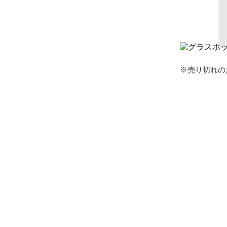
※売り切れの