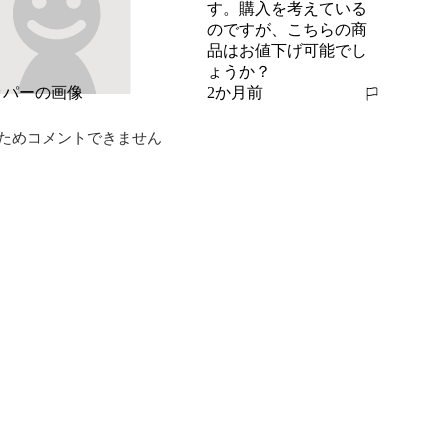
す。購入を考えている
のですが、こちらの商
品はお値下げ可能でし
ょうか？
2か月前
報告する
ためコメントできません