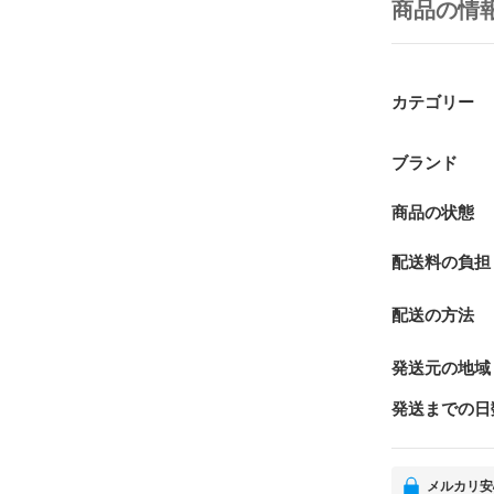
商品の情
カテゴリー
ブランド
商品の状態
配送料の負担
配送の方法
発送元の地域
発送までの日
メルカリ安