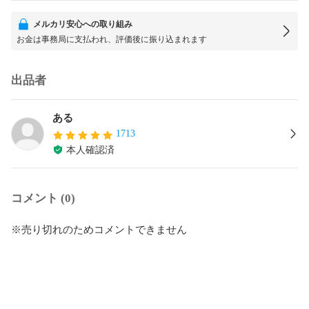
メルカリ安心への取り組み
お金は事務局に支払われ、評価後に振り込まれます
出品者
ある
1713
本人確認済
コメント (0)
※売り切れのためコメントできません