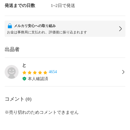
発送までの日数
1~2日で発送
メルカリ安心への取り組み
お金は事務局に支払われ、評価後に振り込まれます
出品者
と
4654
本人確認済
コメント (0)
※売り切れのためコメントできません