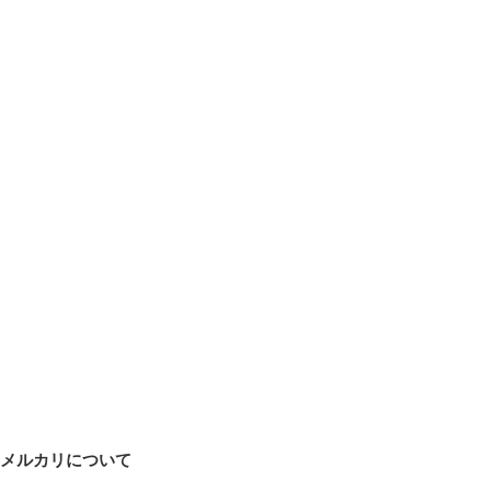
メルカリについて