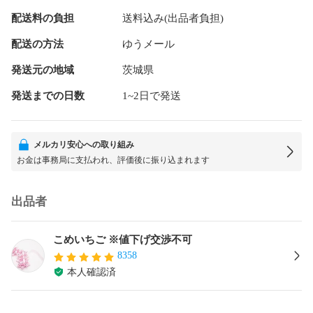
配送料の負担
送料込み(出品者負担)
配送の方法
ゆうメール
発送元の地域
茨城県
発送までの日数
1~2日で発送
メルカリ安心への取り組み
お金は事務局に支払われ、評価後に振り込まれます
出品者
こめいちご ※値下げ交渉不可
8358
本人確認済