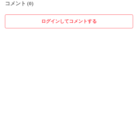
コメント (0)
ログインしてコメントする