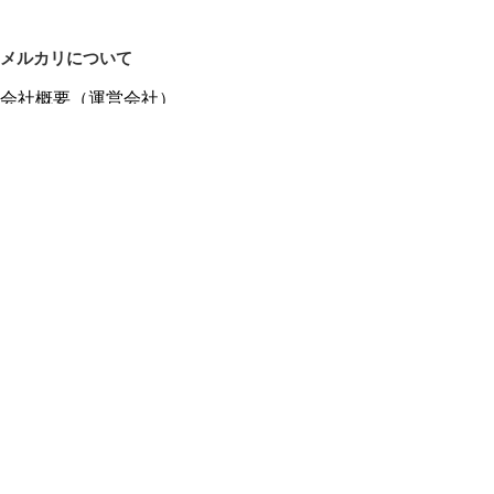
メルカリについて
会社概要（運営会社）
採用情報
プレスリリース
公式ブログ
プレスキット
メルカリUS
メルカリShops
m department（エムデパ）
ヘルプ
ヘルプセンター（ガイド・お問い合わせ）
メルカリShopsでショップを開設する
メルカリShops ショップ管理画面にログイン
メルカリShops出店者向けガイド
お問い合わせ一覧
フリーワードから商品をさがす
プライバシーと利用規約