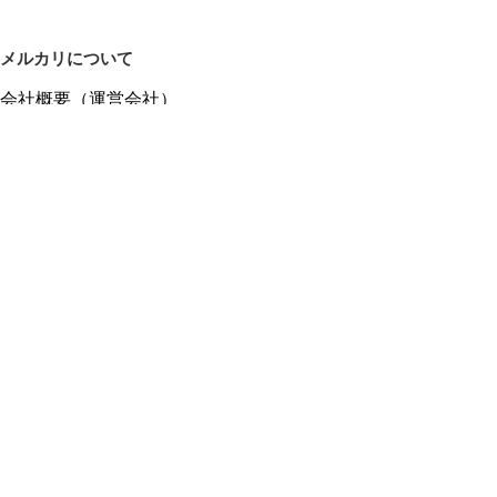
メルカリについて
会社概要（運営会社）
採用情報
プレスリリース
公式ブログ
プレスキット
メルカリUS
メルカリShops
m department（エムデパ）
ヘルプ
ヘルプセンター（ガイド・お問い合わせ）
メルカリShopsでショップを開設する
メルカリShops ショップ管理画面にログイン
メルカリShops出店者向けガイド
お問い合わせ一覧
フリーワードから商品をさがす
プライバシーと利用規約