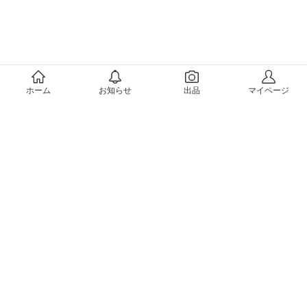
メルカリについて
ホーム
お知らせ
出品
マイページ
会社概要（運営会社）
採用情報
プレスリリース
公式ブログ
プレスキット
メルカリUS
メルカリShops
m department（エムデパ）
ヘルプ
ヘルプセンター（ガイド・お問い合わせ）
メルカリShopsでショップを開設する
メルカリShops ショップ管理画面にログイン
メルカリShops出店者向けガイド
お問い合わせ一覧