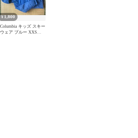
1,800
¥
Columbia キッズ スキー
ウェア ブルー XXS
(4/5)