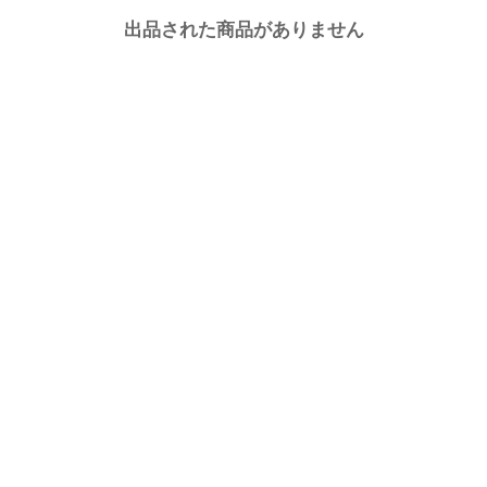
出品された商品がありません