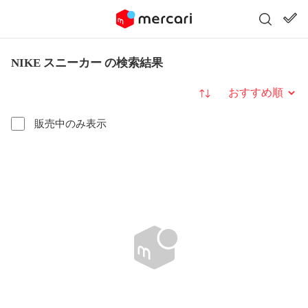
NIKE スニーカー の検索結果
並び替え
販売中のみ表示