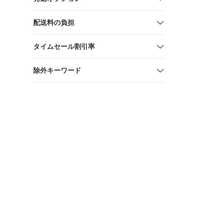
配送料の負担
タイムセール割引率
除外キーワード