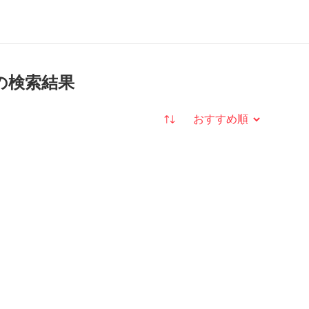
 の検索結果
並び替え