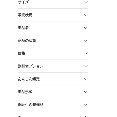
サイズ
販売状況
出品者
商品の状態
価格
割引オプション
あんしん鑑定
出品形式
保証付き整備品