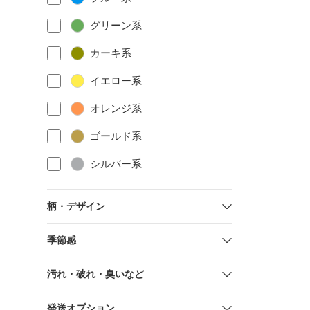
グリーン系
カーキ系
イエロー系
オレンジ系
ゴールド系
シルバー系
柄・デザイン
季節感
汚れ・破れ・臭いなど
発送オプション