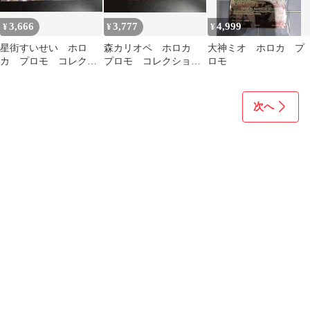
3,666
3,777
4,999
¥
¥
¥
星街すいせい ホロ
森カリオペ ホロカ
大神ミオ ホロカ プ
カ プロモ コレクシ
プロモ コレクション
ロモ
ョンセット
セット
次へ