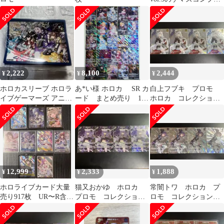
ートパックです。
2,222
8,100
2,444
¥
¥
¥
ホロカスリーブ ホロラ
あ*い様 ホロカ SR カ
白上フブキ プロモ
イブゲーマーズ アニバ
ード まとめ売り 17
ホロカ コレクション
ーサリー 60枚入り 未開
種 26枚
セット
封
12,999
2,333
1,888
¥
¥
¥
ホロライブカード大量
猫又おかゆ ホロカ
常闇トワ ホロカ プ
売り917枚 UR〜R含
プロモ コレクション
ロモ コレクションセ
む 美品
セット
ット