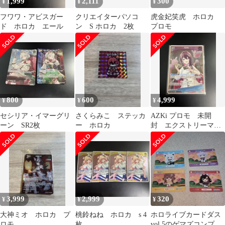
1,999
2,111
300
¥
¥
¥
フワワ・アビスガー
クリエイターパソコ
虎金妃笑虎 ホロカ
ド ホロカ エール
ン S ホロカ 2枚
プロモ
800
600
4,999
¥
¥
¥
セシリア・イマーグリ
さくらみこ ステッカ
AZKi プロモ 未開
ーン SR2枚
ー ホロカ
封 エクストリーマー
カップ ホロカ
3,999
2,999
320
¥
¥
¥
大神ミオ ホロカ プ
桃鈴ねね ホロカ s 4
ホロライブカードダス
ロモ
枚
vol.5のゲマズコンプリ