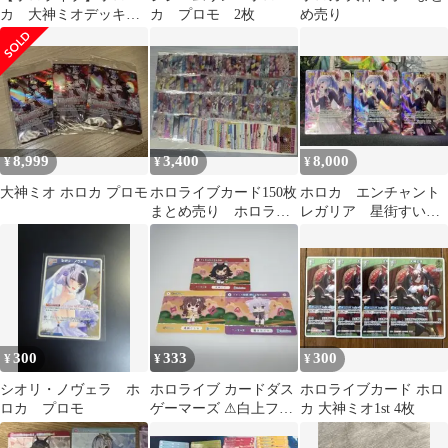
カ 大神ミオデッキ構
カ プロモ 2枚
め売り
築用セット ミオシャ
8,999
3,400
8,000
¥
¥
¥
大神ミオ ホロカ プロモ
ホロライブカード150枚
ホロカ エンチャント
まとめ売り ホロライ
レガリア 星街すいせ
ブウエハース、カード
い UR3枚セット
ダスなど
300
333
300
¥
¥
¥
シオリ・ノヴェラ ホ
ホロライブ カードダス
ホロライブカード ホロ
ロカ プロモ
ゲーマーズ ⚠︎︎白上フブ
カ 大神ミオ1st 4枚
キ以外 3枚セット