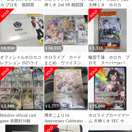
カ プロモ 敢闘賞
神ミオ 2nd SR 敢闘賞
大神ミオ ホロカ カ
プロモ WGP 未開封 2
ードゲーム祭
点
6,950
16,555
3,333
¥
¥
¥
オフィシャルホロカコ
ホロライブ カード
輪堂千速 ホロカ プ
レクション 2025ライブ
まとめ ヴァイスシュ
ロモ スーパーprパッ
セット+カードゲーム祭
ヴァルツ ホロカ re
ク
リーフレット
バース サイン
2,000
1,777
75,000
¥
¥
¥
Hololive official card
博衣こより1st
ホロライブカードゲー
game 未開封16枚
Anniversary Celebration
ム 大神ミオ SEC サイ
SR
ン ホロカ