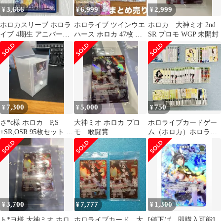
3,666
6,999
2,999
¥
¥
¥
ホロカスリーブ ホロラ
ホロライブ ツインウエ
ホロカ 大神ミオ 2nd
イブ 4期生 アニバーサ
ハース ホロカ 47枚 ま
SR プロモ WGP 未開封
リー 60枚/2セット 未開
とめ売り
封
7,300
5,000
750
¥
¥
¥
さ*c様 ホロカ P,S
大神ミオ ホロカ プロ
ホロライブカードゲー
+SR,OSR 95枚セット 美
モ 敢闘賞
ム（ホロカ）ホロライ
品94枚
ブ ゲーマーズ 約140
枚 まとめ売り
3,700
7,777
1,300
¥
¥
¥
ト*ヨ様 大神ミオ ホロ
ホロライブカード 大
[値下げ、即購入可能]