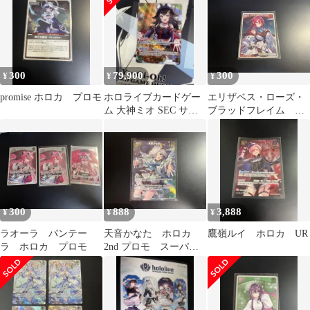
300
79,900
300
¥
¥
¥
promise ホロカ プロモ
ホロライブカードゲー
エリザベス・ローズ・
ム 大神ミオ SEC サイ
ブラッドフレイム ホ
ン ホロカ
ロカ プロモ
300
888
3,888
¥
¥
¥
ラオーラ パンテー
天音かなた ホロカ
鷹嶺ルイ ホロカ UR
ラ ホロカ プロモ
2nd プロモ スーパー
PRパック