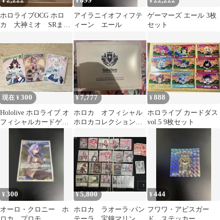
2,222
899
22,222
¥
¥
¥
ホロライブOCG ホロ
アイラニイオフィフテ
ゲーマーズ エール 3枚
カ 大神ミオ SRまと
ィーン エール
セット
め売り
300
7,777
888
現在 ¥
¥
¥
Hololive ホロライブ オ
ホロカ オフィシャル
ホロライブ カードダス
フィシャルカードゲー
ホロカコレクション
vol.5 9枚セット
ム カードダス 3枚セッ
2025ライブセット
ト
300
5,800
444
¥
¥
¥
オーロ・クロニー ホ
ホロカ ラオーラ·パン
フワワ・アビスガー
ロカ プロモ
テーラ、宝鐘マリン
ド ステッカー