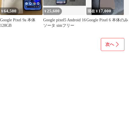
64,500
25,600
17,000
¥
¥
現在 ¥
Google Pixel 9a 本体
Google pixel5 Android 16
Google Pixel 6 本体のみ
128GB
ソータ simフリー
次へ