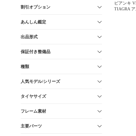
ビアンキ VIA
割引オプション
TIAGRA
ン
あんしん鑑定
出品形式
保証付き整備品
種類
人気モデル/シリーズ
タイヤサイズ
フレーム素材
主要パーツ