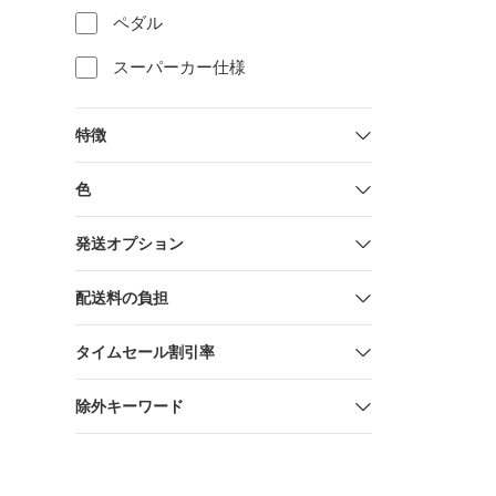
ペダル
スーパーカー仕様
特徴
色
発送オプション
配送料の負担
タイムセール割引率
除外キーワード