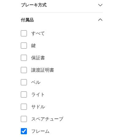
ブレーキ方式
付属品
すべて
鍵
保証書
讓渡証明書
ベル
ライト
サドル
スペアチューブ
フレーム