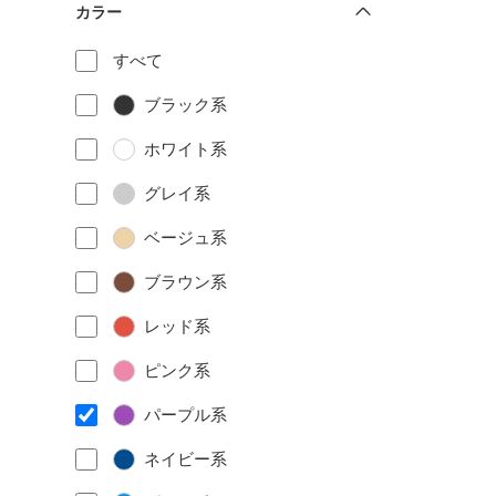
カラー
すべて
ブラック系
ホワイト系
グレイ系
ベージュ系
ブラウン系
レッド系
ピンク系
パープル系
ネイビー系