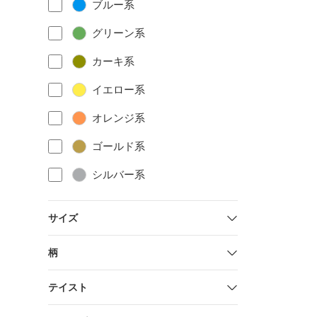
ブルー系
グリーン系
カーキ系
イエロー系
オレンジ系
ゴールド系
シルバー系
サイズ
柄
テイスト