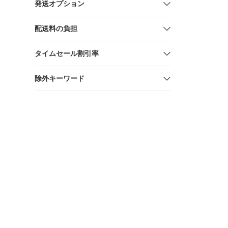
発送オプション
配送料の負担
タイムセール割引率
除外キーワード