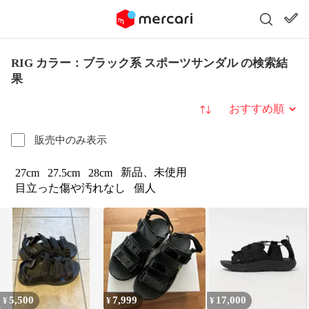
RIG カラー：ブラック系 スポーツサンダル の検索結
果
並び替え
販売中のみ表示
新品、未使用
27cm
27.5cm
28cm
目立った傷や汚れなし
個人
5,500
7,999
17,000
¥
¥
¥