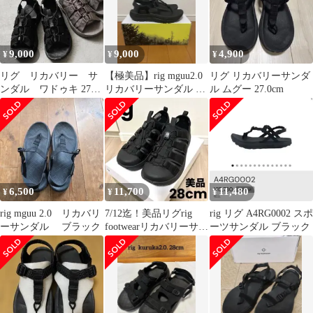
9,000
9,000
4,900
¥
¥
¥
リグ リカバリー サ
【極美品】rig mguu2.0
リグ リカバリーサンダ
ンダル ワドゥキ 27cm
リカバリーサンダル ブ
ル ムグー 27.0cm
US9 定価¥17050
ラック 27cm
6,500
11,700
11,480
¥
¥
¥
rig mguu 2.0 リカバリ
7/12迄！美品リグrig
rig リグ A4RG0002 スポ
ーサンダル ブラック
footwearリカバリーサン
ーツサンダル ブラック
ダル28cm メンズ