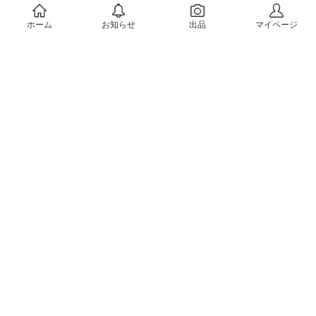
メルカリについて
ホーム
お知らせ
出品
マイページ
会社概要（運営会社）
採用情報
プレスリリース
公式ブログ
プレスキット
メルカリUS
メルカリShops
m department（エムデパ）
ヘルプ
ヘルプセンター（ガイド・お問い合わせ）
メルカリShopsでショップを開設する
メルカリShops ショップ管理画面にログイン
メルカリShops出店者向けガイド
お問い合わせ一覧
フリーワードから商品をさがす
プライバシーと利用規約
メルカリ利用規約
メルカリShops利用規約