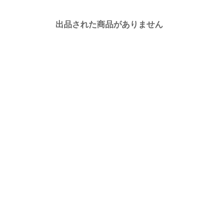
出品された商品がありません