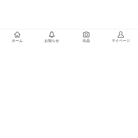
メルカリについて
ホーム
お知らせ
出品
マイページ
会社概要（運営会社）
採用情報
プレスリリース
公式ブログ
プレスキット
メルカリUS
メルカリShops
m department（エムデパ）
ヘルプ
ヘルプセンター（ガイド・お問い合わせ）
メルカリShopsでショップを開設する
メルカリShops ショップ管理画面にログイン
メルカリShops出店者向けガイド
お問い合わせ一覧