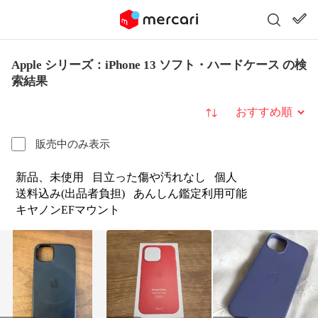
Apple シリーズ：iPhone 13 ソフト・ハードケース の検
索結果
並び替え
販売中のみ表示
新品、未使用
目立った傷や汚れなし
個人
送料込み(出品者負担)
あんしん鑑定利用可能
キヤノンEFマウント