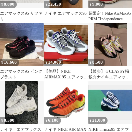
8,800
22,450
9,000
¥
¥
¥
エアマックス95 サファ
ナイキ エアマックス95
超限定！Nike AirMax95
リ
PRM "Independence
Day"
16,666
14,000
8,500
¥
¥
¥
エアマックス95 ピンク
【美品】NIKE
【希少】☆CLASSY掲
ブラスト
AIRMAX 95 エアマック
載☆ナイキエアマック
ス95 グレープ 24cm
ス95
8,500
6,100
21,000
¥
¥
¥
ナイキ エアマックス
ナイキ NIKE AIR MAX
NIKE airmax95 エアマ