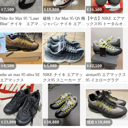
7,500
19,800
16,500
¥
¥
¥
Nike Air Max 95 "Laser
破格！Air Max 95 QS 梅
【中古】NIKE エアマ
Blue" ナイキ エアマッ
ジャパン ナイキ エアマ
ックス95 トータルオレ
クス
ックス95
ンジ
8,500
5,980
42,500
¥
¥
¥
nike air max 95 ultra SE
NIKE ナイキ エアマッ
airmax95 エアマックス
エアマックス
クス95 スニーカー グレ
95 イエローグラデ
ー/ホワイト
2020モデル 28センチ
23,000
38,888
10,000
¥
¥
現在 ¥