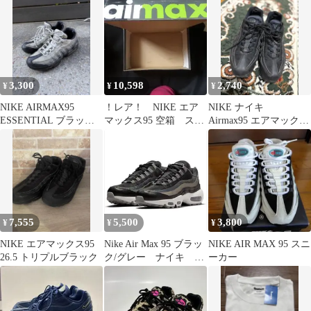
3,300
10,598
2,740
¥
¥
¥
NIKE AIRMAX95
！レア！ NIKE エア
NIKE ナイキ
ESSENTIAL ブラック/
マックス95 空箱 スニ
Airmax95 エアマック
ホワイト/ダークグレー
ーカー
ス 29.5
7,555
5,500
3,800
¥
¥
¥
NIKE エアマックス95
Nike Air Max 95 ブラッ
NIKE AIR MAX 95 スニ
26.5 トリプルブラック
ク/グレー ナイキ エ
ーカー
アマックス 24.5