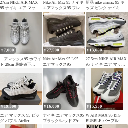
27cm NIKE AIR MAX
Nike Air Max 95 ナイキ
新品 nike airmax 95 キ
95 ナイキ エア マック
エアマックス95 フレッ
ッズ ピンク ナイキ エ
ス
シュミント
アマックス
7,000
27,500
13,000
¥
¥
¥
エアマックス95 ホワイ
Nike Air Max 95 I-95
27.5cm NIKE AIR MAX
ト 29cm 最終値下
エアマックス95
95 ナイキ エア マック
げ！！
ス 95
19,500
16,000
15,550
¥
¥
¥
エア マックス 95 ビッ
ナイキ エアマックス95
W AIR MAX 95 BIG
グ バブル Atelier
ブラック/レッド 27cm
BUBBLE パープル
AIR MAX 95
26.0cm