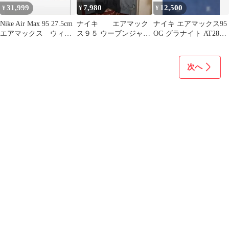
31,999
7,980
12,500
¥
¥
¥
Nike Air Max 95 27.5cm
ナイキ エアマック
ナイキ エアマックス95
エアマックス ウィメ
ス９５ ウーブンジャケ
OG グラナイト AT2865-
ンズ
ット
003 25.5cm
次へ