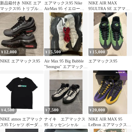
新品箱付き NIKE エア
エアマックス95 Nike
NIKE AIR MAX
マックス95 トリプルブ
AirMax 95 イエローグ
95ULTRA SE エアマッ
ラック 黒 26.5cm
ラデ 2020年製
クス95 ウルトラSE
12,000
15,500
15,000
¥
¥
¥
NIKE エアマックス95
Air Max 95 Big Bubble
エアマックス95
"Seongsu" エアマックス
95
4,500
7,500
20,000
¥
¥
¥
NIKE atmos エアマック
ナイキ エアマックス
NIKE AIR MAX 95
ス95 Tシャツ ボーダー
95 エッセンシャル
LeBron エアマックス
クリアジェイド
26.5cm
24センチ