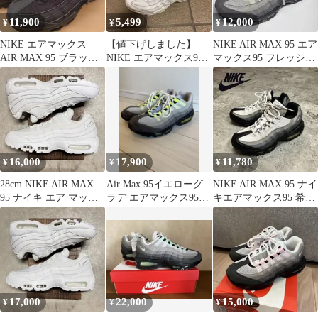
11,900
5,499
12,000
¥
¥
¥
NIKE エアマックス
【値下げしました】
NIKE AIR MAX 95 エア
AIR MAX 95 ブラック
NIKE エアマックス95
マックス95 フレッシュ
黒
ホワイト 23cm
ミント 27
16,000
17,900
11,780
¥
¥
¥
28cm NIKE AIR MAX
Air Max 95イエローグ
NIKE AIR MAX 95 ナイ
95 ナイキ エア マック
ラデ エアマックス95
キエアマックス95 希少
ス
2015 26.5㎝
サイズ24.5
17,000
22,000
15,000
¥
¥
¥