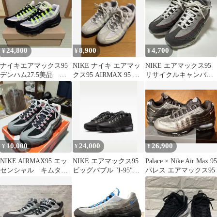
24,800
8,900
4,700
¥
¥
¥
ナイキエアマックス95
NIKE ナイキ エアマッ
NIKE エアマックス95
デンハム27.5美品
クス95 AIRMAX 95 セ
リサイクルキャンバス
NIKE AIR MAX
コイア 26cm
28.0cm バストグレー
10,000
24,000
26,900
¥
¥
¥
NIKE AIRMAX95 エッ
NIKE エアマックス95
Palace × Nike Air Max 95
センシャル キムタク
ビッグバブル "I-95"
パレス エアマックス95
私物 スニーカー
26.5