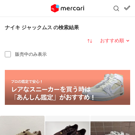
ナイキ ジャックムス の検索結果
並び替え
販売中のみ表示