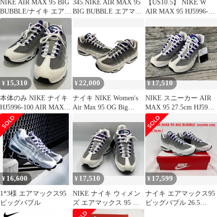
NIKE AIR MAX 95 BIG
345.NIKE AIR MAX 95
【US10.5】 NIKE W
BUBBLE/ナイキ エアマ
BIG BUBBLE エアマッ
AIR MAX 95 HJ5996-
ックス95ビッグバブル/
クス 28
100 【新古品】
スニー カー/HJ5996-
100/グレー×ホワイ
ト/28.5センチ
15,310
22,000
17,510
¥
¥
¥
本体のみ NIKE ナイキ
ナイキ NIKE Women's
NIKE スニーカー AIR
HJ5996-100 AIR MAX
Air Max 95 OG Big
MAX 95 27.5cm HJ5996-
95 OG BIG BUBBLE エ
Bubble Grape ウィメン
100 ナイキ
アマックス ビッグバブ
ズ エアマックス95 OG
ル 28.0cm ウィメンズ
ビッグバブル グレープ
スニーカー シューズ 靴
白 HJ5996-100 メンズ靴
スニーカー ホワイト
27.5cm 101sh-2784
16,600
17,510
17,599
¥
¥
¥
1*3様 エアマックス95
NIKE ナイキ ウィメン
ナイキ エアマックス95
ビッグバブル
ズ エアマックス 95 ビ
ビッグバブル 26.5
ッグバブル HJ5996-100
HJ5996-100