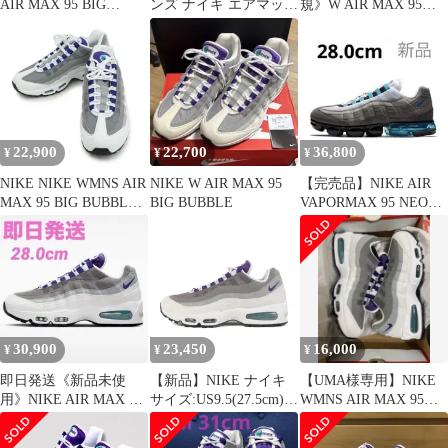
AIR MAX 95 BIG
ンズ ナイキ エアマック
規》W AIR MAX 95
BUBBLE Grape 2026 ウ
ス 95 Grape
BIG BUBBLE
ィメンズ エアマックス
ビッグバブル グレープ
HJ5996-100 27.5 グレー
パープル ブランド古着
ベクトル 中古
▲■260411
22,900
22,700
36,800
¥
¥
¥
NIKE NIKE WMNS AIR
NIKE W AIR MAX 95
【完売品】NIKE AIR
MAX 95 BIG BUBBLE
BIG BUBBLE
VAPORMAX 95 NEO
28．0 HJ5996-100 Aラ
TURQUOISE
ンク 67
30,900
23,450
16,000
¥
¥
¥
即日発送《新品未使
【新品】NIKE ナイキ
【UMA様専用】NIKE
用》NIKE AIR MAX 95
サイズ:US9.5(27.5cm) |
WMNS AIR MAX 95
OG "grape"
26SS W Air Max 95 OG
BIG BUBBLE
Big Bubble Grape