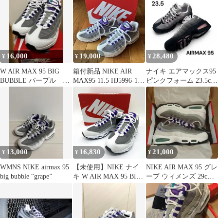
ウィメンズ エアマック
ス95 OG ビッグバブル
"グレープ" (2026)
HJ5996-100
16,000
19,000
28,480
¥
¥
¥
W AIR MAX 95 BIG
箱付新品 NIKE AIR
ナイキ エアマックス95
BUBBLE パープル
MAX95 11.5 HJ5996-100
ピンクフォーム 23.5cm
26.0cm
28.5
新品 HJ5996
13,000
16,830
21,000
¥
¥
¥
WMNS NIKE airmax 95
【未使用】NIKE ナイ
NIKE AIR MAX 95 グレ
big bubble “grape”
キ W AIR MAX 95 BIG
ープ ウィメンズ 29cm
BUBBLE ウィメンズ エ
新品
ア マックス ビッグ バ
ブル HJ5996-100 US11
28cm 箱有