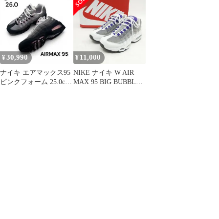
スニーカー 27cm グレ
ー×パープル
30,990
11,000
¥
¥
ナイキ エアマックス95
NIKE ナイキ W AIR
ピンクフォーム 25.0cm
MAX 95 BIG BUBBLE
新品 HJ5996
ウィメンズ エアマック
ス 95 ビッグ バブル
HJ5996-100 US8 25cm
箱有 ※中古