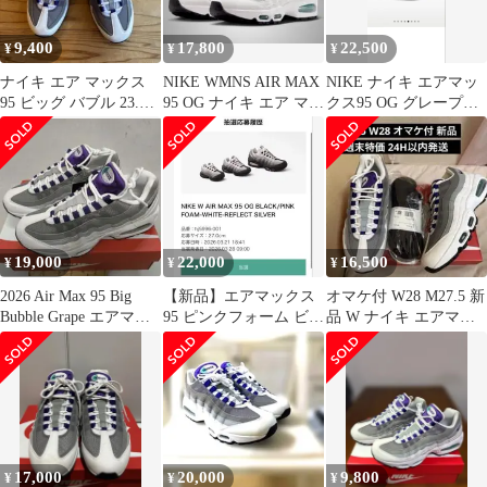
9,400
17,800
22,500
¥
¥
¥
ナイキ エア マックス
NIKE WMNS AIR MAX
NIKE ナイキ エアマッ
95 ビッグ バブル 23.5
95 OG ナイキ エア マッ
クス95 OG グレープ
㎝
クス
w28.5cm
19,000
22,000
16,500
¥
¥
¥
2026 Air Max 95 Big
【新品】エアマックス
オマケ付 W28 M27.5 新
Bubble Grape エアマッ
95 ピンクフォーム ビッ
品 W ナイキ エアマッ
クス
グバブル atmos購入
クス 95 ビッグバブル
27cm
17,000
20,000
9,800
¥
¥
¥