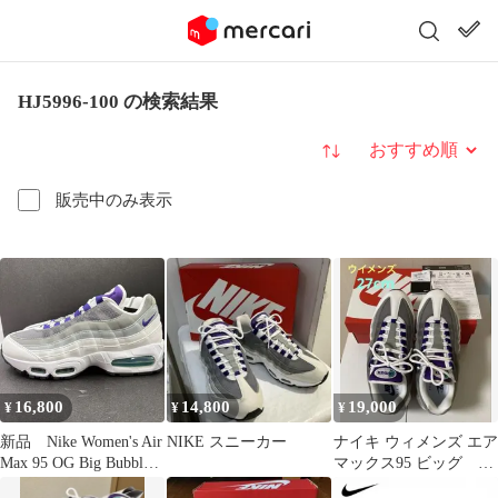
HJ5996-100 の検索結果
並び替え
販売中のみ表示
16,800
14,800
19,000
¥
¥
¥
新品 Nike Women's Air
NIKE スニーカー
ナイキ ウィメンズ エア
Max 95 OG Big Bubble
マックス95 ビッグ バ
"Grape" (2026) ナイキ
ブル HJ5996-100