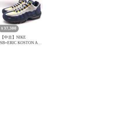
ーカー シューズ 靴 ロ
Yellow" スニーカー 靴
SB エアマックス95
ーカット 28cm 紺 ネイ
US9.5 27.5㎝ オブシデ
HQ8492 400 サイズ29㎝
ビー グレー HQ8492-
ィアン/スピードイエロ
400
ー HQ8492-400
37,300
¥
【中古】NIKE
SB×ERIC KOSTON AIR
MAX 95 Obsidian and
Speed Yellow 28.5cm
HQ8492-400 エリック・
コストン × ナイキ SB
エアマックス95 [17]