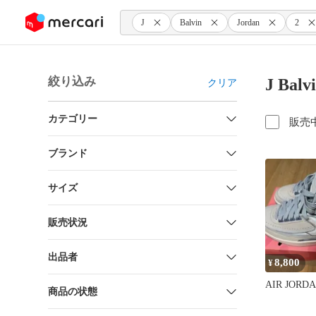
ンツにスキップ
J
Balvin
Jordan
2
絞り込み
J Bal
クリア
カテゴリー
販売
ブランド
サイズ
販売状況
出品者
8,800
¥
AIR JORDAN
商品の状態