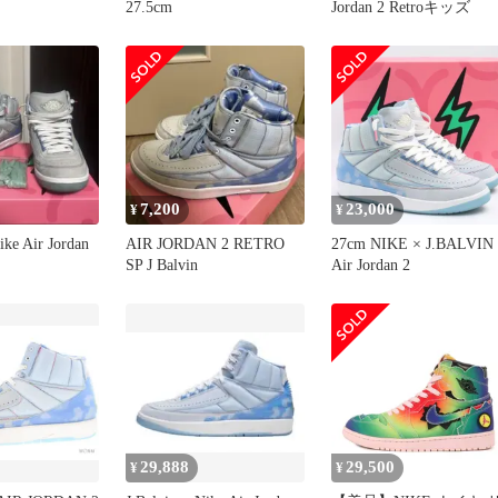
27.5cm
Jordan 2 Retroキッズ
7,200
23,000
¥
¥
ike Air Jordan
AIR JORDAN 2 RETRO
27cm NIKE × J.BALVIN
SP J Balvin
Air Jordan 2
29,888
29,500
¥
¥