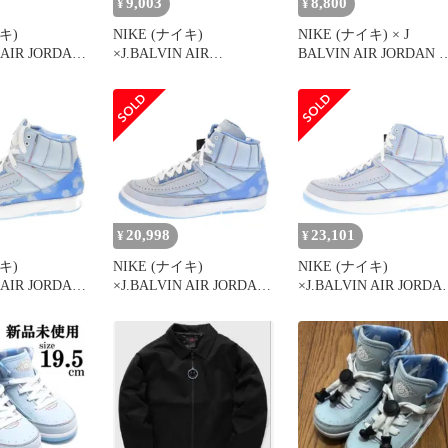
9,003
8,800
¥
¥
キ)
NIKE (ナイキ)
NIKE (ナイキ) × J
 AIR JORDAN
×J.BALVIN AIR
BALVIN AIR JORDAN 2
P CELESTINE
JORDAN2 RETRO SP
RETRO J バルヴィン エ
91-419 J.バル
DQ7691-419 Jバルビン エ
アジョーダン2 レトロ 
ジョーダン 2
アジョーダン2 レトロ ハ
イカットスニーカー ブ
 セレスティン
イカットスニーカー ブル
ー US10.5/28.5cm
スニーカー ブ
ー US8.5/26.5cm
DQ7691-419
7cm
20,998
23,101
¥
¥
キ)
NIKE (ナイキ)
NIKE (ナイキ)
 AIR JORDAN
×J.BALVIN AIR JORDAN
×J.BALVIN AIR JORDA
P CELESTINE
2 RETRO SP CELESTINE
2 RETRO SP CELESTIN
バルヴィン エア
BLUE DQ7691-419 ×J.バ
BLUE DQ7691-419×J.
2 レトロ SP
ルヴィン エアジョーダン
ヴィン エアジョーダン 
DQ7691-
2 レトロ SP セレスティン
レトロ SP セレスティン
カットスニーカ
ブルー スニーカー
ハイカットスニーカー
0cm
JP25.5/US7.5
US9.5/27.5cm