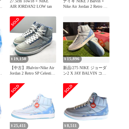
サ
27.5cm Tow18 × NIKE
ナイキ NIKE J Balvin ×
IR
AIR JORDAN2 LOW tan
Nike Air Jordan 2 Retro SP
H
26cm スニーカー 靴
ア
DQ7691-419 ☆AA★
イ
19,150
15,896
¥
¥
【中古】JBalvin×Nike Air
新品/275 NIKE ジョーダ
Jordan 2 Retro SP Celestine
ン2 X JAY BALVIN コラ
Blue/White/MultiColor
ボ
ロ
27.5cm DQ7691-419J.バル
ー
ヴィン×ナイキ[17]
25,411
8,511
¥
¥