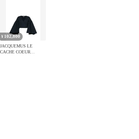
料】
料無料
102,800
¥
JACQUEMUS LE
CACHE COEUR
PAYSAN TOP 送料無料