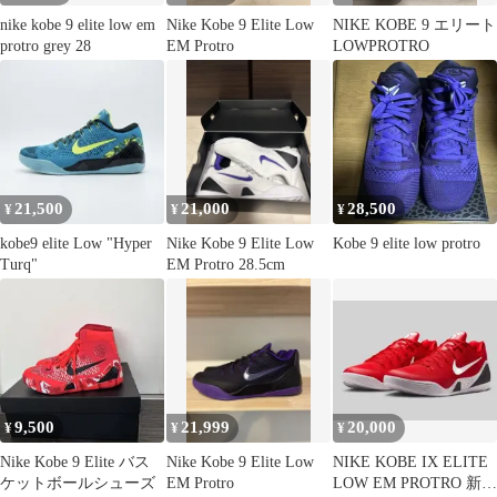
nike kobe 9 elite low em
Nike Kobe 9 Elite Low
NIKE KOBE 9 エリート
protro grey 28
EM Protro
LOWPROTRO
21,500
21,000
28,500
¥
¥
¥
kobe9 elite Low "Hyper
Nike Kobe 9 Elite Low
Kobe 9 elite low protro
Turq"
EM Protro 28.5cm
9,500
21,999
20,000
¥
¥
¥
Nike Kobe 9 Elite バス
Nike Kobe 9 Elite Low
NIKE KOBE IX ELITE
ケットボールシューズ
EM Protro
LOW EM PROTRO 新品