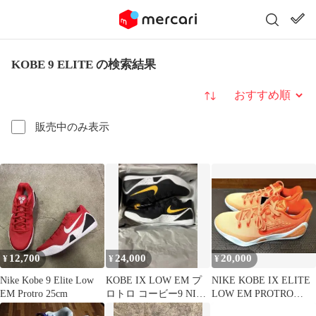
KOBE 9 ELITE の検索結果
並び替え
販売中のみ表示
12,700
24,000
20,000
¥
¥
¥
Nike Kobe 9 Elite Low
KOBE IX LOW EM プ
NIKE KOBE IX ELITE
EM Protro 25cm
ロトロ コービー9 NIKE
LOW EM PROTRO
28㎝
25cm