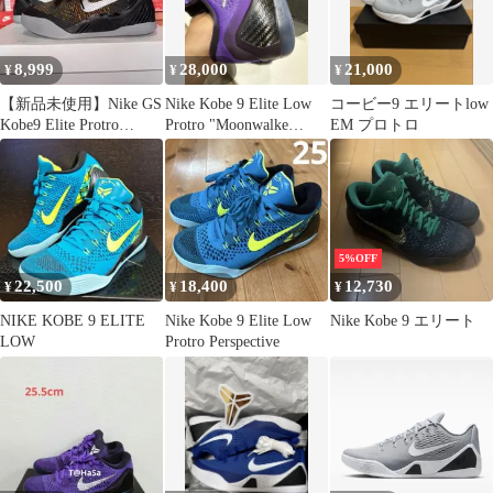
8,999
28,000
21,000
¥
¥
¥
【新品未使用】Nike GS
Nike Kobe 9 Elite Low
コービー9 エリートlow
Kobe9 Elite Protro
Protro "Moonwalke…
EM プロトロ
23.5cm
5%OFF
22,500
18,400
12,730
¥
¥
¥
NIKE KOBE 9 ELITE
Nike Kobe 9 Elite Low
Nike Kobe 9 エリート
LOW
Protro Perspective