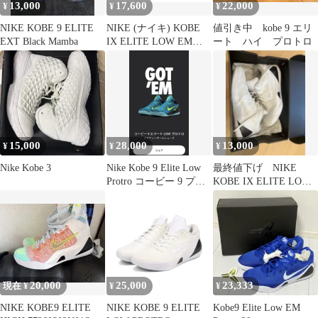
13,000
17,600
22,000
¥
¥
¥
NIKE KOBE 9 ELITE
NIKE (ナイキ) KOBE
値引き中 kobe 9 エリ
EXT Black Mamba
IX ELITE LOW EM
ート ハイ プロトロ
PROTRO コービー９ ス
ニーカー IH1401-500
US7 25cm パープル メ
ンズ/078
15,000
28,000
13,000
¥
¥
¥
Nike Kobe 3
Nike Kobe 9 Elite Low
最終値下げ NIKE
Protro コービー 9 プロ
KOBE IX ELITE LOW
トロ
PROTRO HALO
20,000
25,000
23,333
現在 ¥
¥
¥
NIKE KOBE9 ELITE
NIKE KOBE 9 ELITE
Kobe9 Elite Low EM