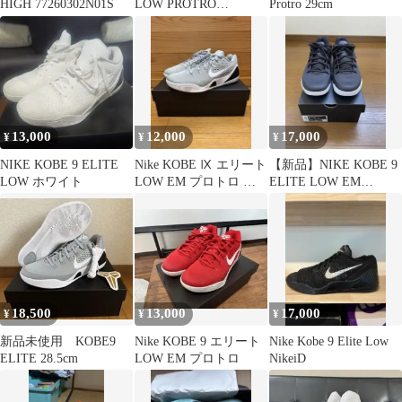
HIGH 77260302N01S
LOW PROTRO
Protro 29cm
WHITE/WHITE/WHITE
US9-27.0cm
13,000
12,000
17,000
¥
¥
¥
NIKE KOBE 9 ELITE
Nike KOBE Ⅸ エリート
【新品】NIKE KOBE 9
LOW ホワイト
LOW EM プロトロ コ
ELITE LOW EM
ービー9 27.5cm
PROTRO 27cm
18,500
13,000
17,000
¥
¥
¥
新品未使用 KOBE9
Nike KOBE 9 エリート
Nike Kobe 9 Elite Low
ELITE 28.5cm
LOW EM プロトロ
NikeiD