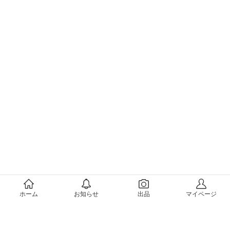
メルカリについて
ホーム
お知らせ
出品
マイページ
会社概要（運営会社）
採用情報
プレスリリース