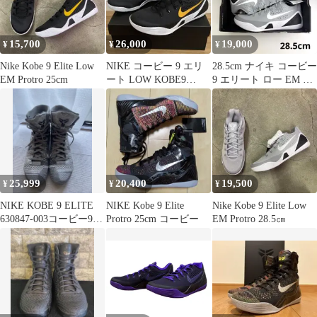
15,700
26,000
19,000
¥
¥
¥
Nike Kobe 9 Elite Low
NIKE コービー 9 エリ
28.5cm ナイキ コービー
EM Protro 25cm
ート LOW KOBE9
9 エリート ロー EM プ
27.5cm
ロトロ ウルフグレー
25,999
20,400
19,500
¥
¥
¥
NIKE KOBE 9 ELITE
NIKE Kobe 9 Elite
Nike Kobe 9 Elite Low
630847-003コービー9
Protro 25cm コービー
EM Protro 28.5㎝
バッシュ