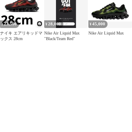
23,500
28,000
45,000
¥
¥
¥
ナイキ エアリキッドマ
Nike Air Liquid Max
Nike Air Liquid Max
ックス 28cm
"Black/Team Red"