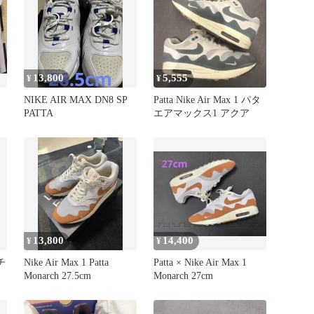
13,800
5,555
¥
¥
NIKE AIR MAX DN8 SP
Patta Nike Air Max 1 パタ
PATTA
エアマックス1 アクア
13,800
14,400
¥
¥
ラチ
Nike Air Max 1 Patta
Patta × Nike Air Max 1
Monarch 27.5cm
Monarch 27cm