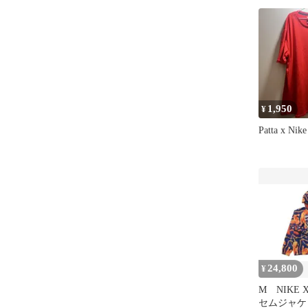
1,950
¥
Patta x N
24,800
¥
M NIKE X
セムジャケ