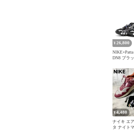
26,800
¥
NIKE×Patt
DN8 ブラ
イヤル 26.5
4,480
¥
ナイキ エア
タ ナイトマ
Max 1 Patta