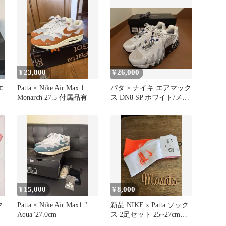
23,800
26,000
¥
¥
エ
Patta × Nike Air Max 1
パタ × ナイキ エアマック
Monarch 27.5 付属品有
ス DN8 SP ホワイト/メタ
リックシルバー
15,000
8,000
¥
¥
ク
Patta × Nike Air Max1 "
新品 NIKE x Patta ソック
Aqua"27.0cm
ス 2足セット 25~27cm相
当 欧米M