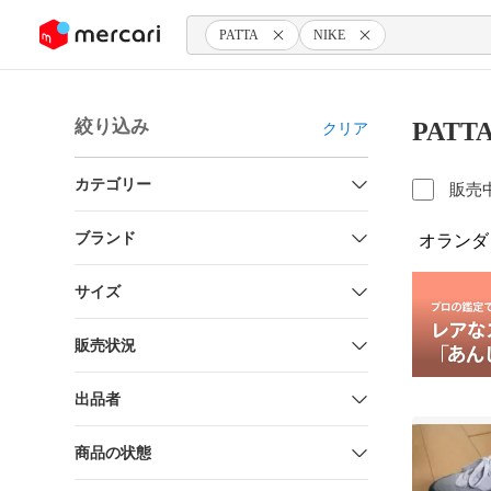
ンツにスキップ
PATTA
NIKE
絞り込み
PATT
クリア
カテゴリー
販売
ブランド
オランダ
サイズ
販売状況
出品者
商品の状態