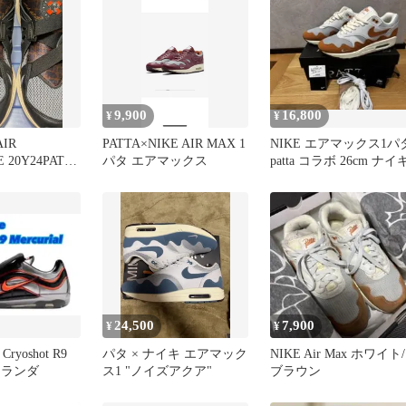
9,900
16,800
¥
¥
AIR
PATTA×NIKE AIR MAX 1
NIKE エアマックス1パ
 20Y24PATTA
パタ エアマックス
patta コラボ 26cm ナイ
24,500
7,900
¥
¥
e Cryoshot R9
パタ × ナイキ エアマック
NIKE Air Max ホワイト/
l オランダ
ス1 "ノイズアクア"
ブラウン