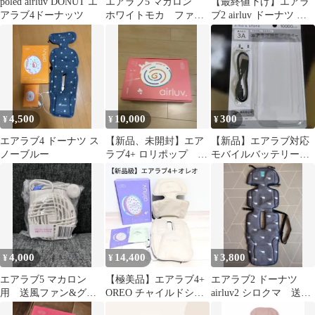
poled airluv DONUT エ
エアラブ5 マカロン
【最終値下げ】エアラ
アラブ4ドーナッツ
ホワイトモカ ファ
ブ2 airluv ドーナツ チ
ン シート ベビーカ
ャイルドシート用
ー チャイルドシート
4,500
10,000
300
¥
¥
¥
エアラブ4 ドーナツ ス
【新品、未開封】エア
【新品】エアラブ対応
ノーブルー
ラブ4+ ロリポップ ベ
モバイルバッテリー
ビーカー用ファンシー
10000mAh 付属ケーブ
ト
ル
4,000
14,400
3,800
¥
¥
¥
エアラブ5 マカロン
【極美品】エアラブ4+
エアラブ2 ドーナツ
用 送風ファン&グリ
OREO チャイルドシー
airluv2 シロクマ 送風
ル
ト用ファンシート オレ
付きクールシート