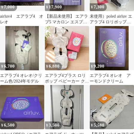
7,000
17,900
7,300
¥
¥
¥
airluv4 エアラブ4 オ
【新品未使用】 エアラ
未使用）poled airluv エ
レオ
ブ5 マカロン エスプレ
アラブ4 ロリポップ
ッソ
箱付き
6,700
6,880
9,200
¥
¥
¥
エアラブ4 オレオ/クリ
エアラブ4プラス ロリ
エアラブ4 オレオ ア
ーム色/2024年モデル
ポップ ベビーカー クー
ーモンドクリーム
ルシート 動作確認済 オ
ーツラテ
6,500
3,500
5,580
¥
¥
¥