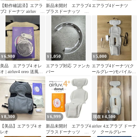
【動作確認済】エアラ
新品未開封 エアラブ4
エアラブ4ドーナツ
ブ2 ドーナツ airluv 空
プラスドーナッツ ク
気清浄フィルター付き
ールグレイ airluv
DONUT
6,980
1,050
5,000
¥
¥
¥
美品 エアラブ4 オレ
エアラブ対応 ファンカ
エアラブ4ドーナツ(ク
オ | airluv4 oreo 送風機
バー
ールグレー)モバイルバ
付きクールシート
ッテリー付き
8,300
6,999
4,500
¥
¥
現在 ¥
【美品】エアラブ4 オ
新品未開封 エアラブ4
airluv 4エアラブ ドーナ
レオ
プラスドーナッツ ク
ツ クールグレー