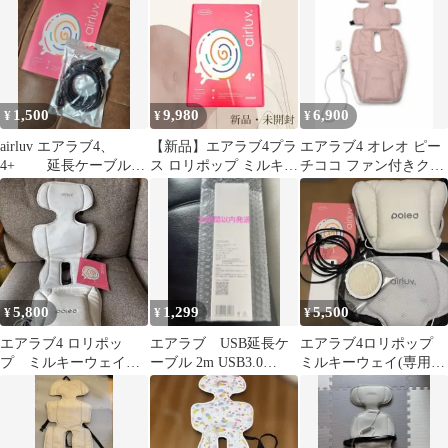
オ
1,500
9,980
6,900
¥
¥
¥
airluv エアラブ4、
【新品】エアラブ4プラ
エアラブ4 オレオ ピー
4+ 延長ケーブル
ス ロリポップ ミルキー
チココ ファン付きクー
新品未使用
ウェイ 空気清浄付き
ルシート
5,800
1,299
5,500
¥
¥
¥
エアラブ4 ロリポッ
エアラブ USB延長ケ
エアラブ4ロリポップ
プ ミルキーウェイ
ーブル 2m USB3.0
ミルキーウェイ(専用バ
保冷シート
Type-A 3A
ッテリー付)