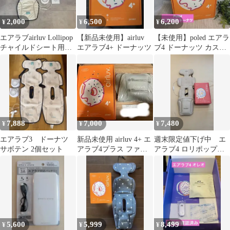
2,000
6,500
6,200
¥
¥
¥
エアラブairluv Lollipop
【新品未使用】airluv
【未使用】poled エアラ
チャイルドシート用フ
エアラブ4+ ドーナッツ
ブ4 ドーナッツ カスタ
ァンシート
ード ベビーカーシート
7,888
7,000
7,480
¥
¥
¥
エアラブ3 ドーナツ
新品未使用 airluv 4+ エ
週末限定値下げ中 エ
サボテン 2個セット
アラブ4プラス ファン
アラブ4 ロリポップ
付き ベビーカーシート
オーツラテ 使用時
間少
5,600
5,999
8,499
¥
¥
¥