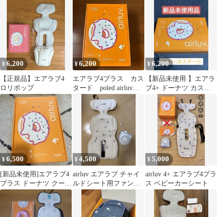
ールグレイ airluv
DONUT
6,200
6,200
6,200
¥
¥
¥
【正規品】エアラブ4
エアラブ4プラス カス
【新品未使用 】エアラ
ロリポップ
タード poled airluv
ブ4+ ドーナツ カスタ
DONUT
ード
6,500
4,500
5,000
¥
¥
¥
[新品未使用]エアラブ4
airluv エアラブ チャイ
airluv 4+ エアラブ4プラ
プラス ドーナツ クール
ルドシート用ファン付
ス ベビーカーシート
グレイ
きシート