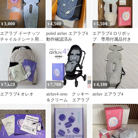
3,000
4,500
5,500
¥
¥
¥
エアラブ ドーナッツ
poled airluv エアラブ4
エアラブ4 ロリポッ
チャイルドシート用送
動作確認済み
プ 専用付属品付き
風シート
7,600
7,700
4,100
¥
¥
¥
エアラブ4 オレオ
airluv4 oreo クッキー
airluv エアラブ4
＆クリーム エアラブ