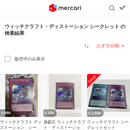
ウィッチクラフト・ディストーション シークレット の
検索結果
並び替え
販売中のみ表示
990
300
2,666
¥
¥
¥
ウィッチクラフト ディ
遊戯王 ウィッチクラフ
ウィッチクラフト シー
ストーション シーク
ト・ディストーション
クレットセット