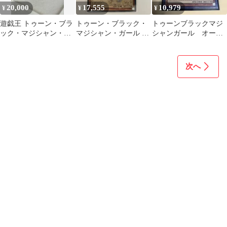
20,000
17,555
10,979
¥
¥
¥
遊戯王 トゥーン・ブラ
トゥーン・ブラック・
トゥーンブラックマジ
ック・マジシャン・ガ
マジシャン・ガール オ
シャンガール オーバ
ール オーバーフレーム
ーバーフレーム 1枚
ーフレームシークレッ
シークレット
ト 遊戯王 日本版
次へ